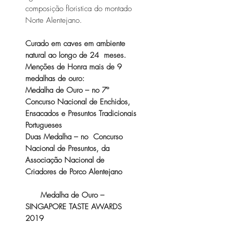
composição floristica do montado
Norte Alentejano.
Curado em caves em ambiente
natural ao longo de 24 meses.
Menções de Honra mais de 9
medalhas de ouro:
Medalha de Ouro – no 7º
Concurso Nacional de Enchidos,
Ensacados e Presuntos Tradicionais
Portugueses
Duas Medalha – no Concurso
Nacional de Presuntos, da
Associação Nacional de
Criadores de Porco Alentejano
Medalha de Ouro –
SINGAPORE TASTE AWARDS
2019