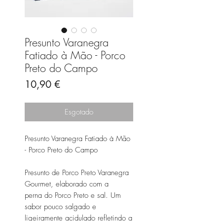
Presunto Varanegra
Fatiado à Mão - Porco
Preto do Campo
Preço
10,90 €
Esgotado
Presunto Varanegra Fatiado à Mão
- Porco Preto do Campo
Presunto de Porco Preto Varanegra
Gourmet, elaborado com a
perna do Porco Preto e sal. Um
sabor pouco salgado e
ligeiramente acidulado refletindo a