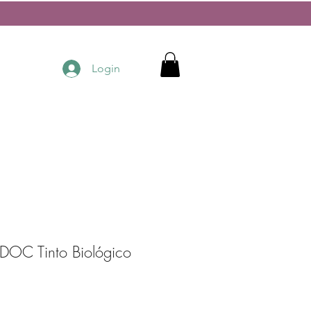
Login
 DOC Tinto Biológico