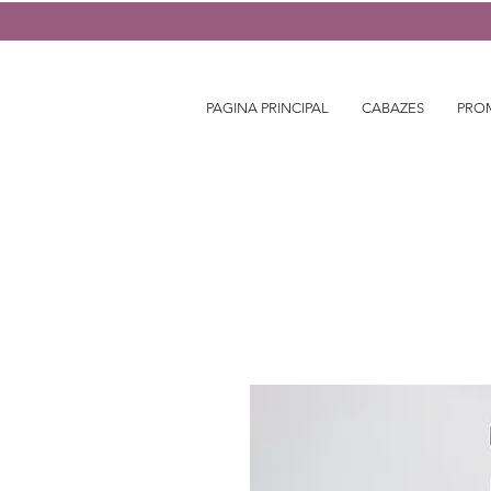
PAGINA PRINCIPAL
CABAZES
PRO