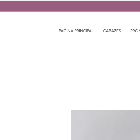
PAGINA PRINCIPAL
CABAZES
PRO