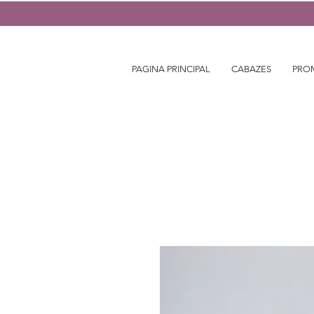
PAGINA PRINCIPAL
CABAZES
PRO