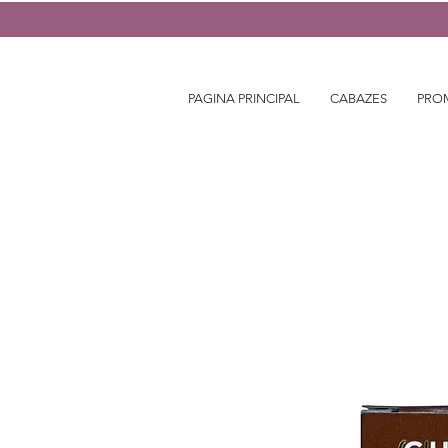
PAGINA PRINCIPAL
CABAZES
PRO