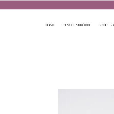
HOME
GESCHENKKÖRBE
SONDER