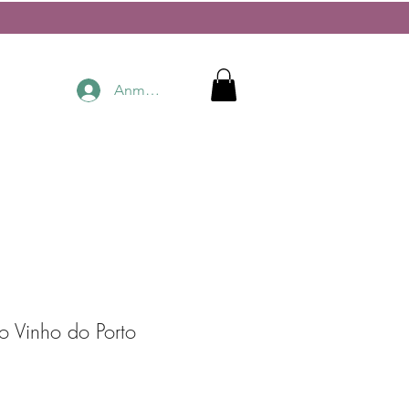
Anmelden
to Vinho do Porto