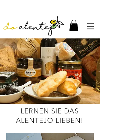
LERNEN SIE DAS
ALENTEJO LIEBEN!