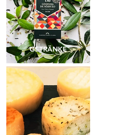
GETRÄNKE