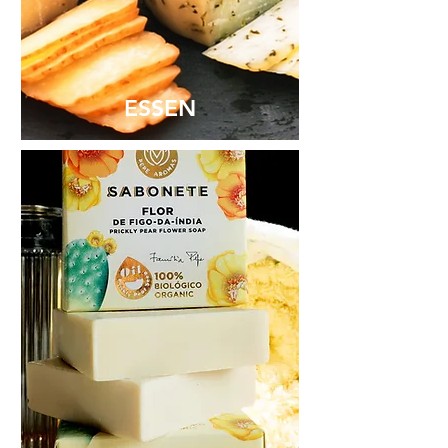
ESSEN