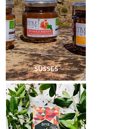
SÜSSES