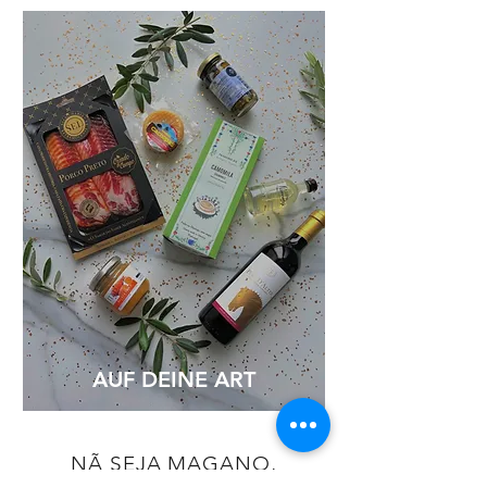
AUF DEINE ART
NÃ SEJA MAGANO,